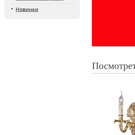
Новинки
Посмотрет