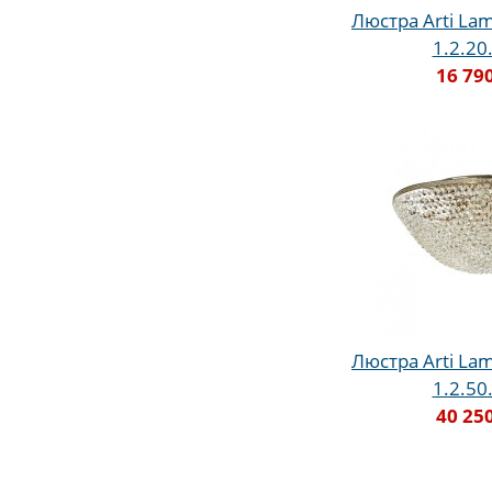
Люстра Arti Lamp
1.2.20
16 79
Люстра Arti Lamp
1.2.50
40 25