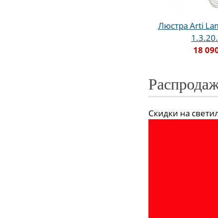
Люстра Arti Lam
1.3.20
18 09
Распродаж
Скидки на светиль