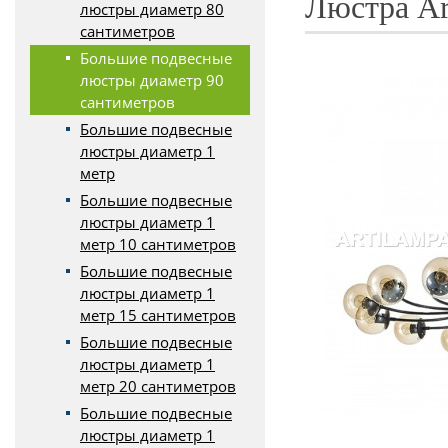
Люстра Art
люстры диаметр 80
сантиметров
Большие подвесные
люстры диаметр 90
сантиметров
Большие подвесные
люстры диаметр 1
метр
Большие подвесные
люстры диаметр 1
метр 10 сантиметров
Большие подвесные
люстры диаметр 1
метр 15 сантиметров
Большие подвесные
люстры диаметр 1
метр 20 сантиметров
Большие подвесные
люстры диаметр 1