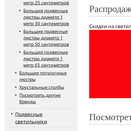
метр 25 сантиметров
Распродаж
Большие подвесные
люстры диаметр 1
метр 30 сантиметров
Скидки на светиль
Большие подвесные
люстры диаметр 1
метр 50 сантиметров
Большие подвесные
люстры диаметр 1
метр 65 сантиметров
Большие потолочные
люстры
Хрустальные столбы
Посмотреть другие
бренды
Подвесные
Посмотрет
светильники