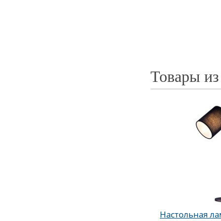
Товары из
Настольная лам