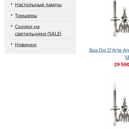
Настольные лампы
Торшеры
Скидки на
светильники (SALE)
Новинки
Бра Dio D'Arte An
S
29 590