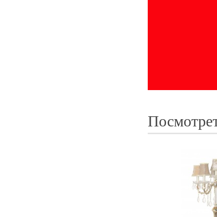
Посмотрет