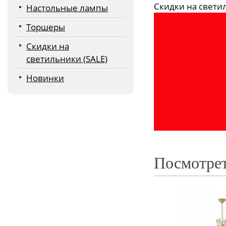
Скидки на светиль
Настольные лампы
Торшеры
Скидки на
светильники (SALE)
Новинки
Посмотрет