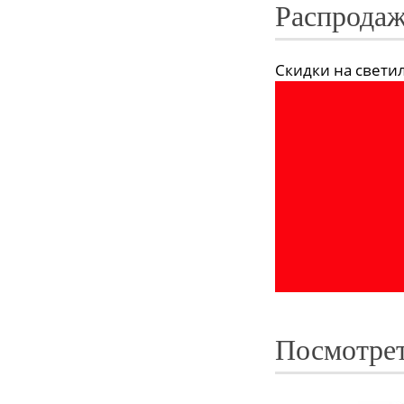
Распродаж
Скидки на светиль
Посмотрет