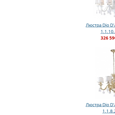
Люстра Dio D'
1.1.10
326 59
Люстра Dio D'
1.1.8