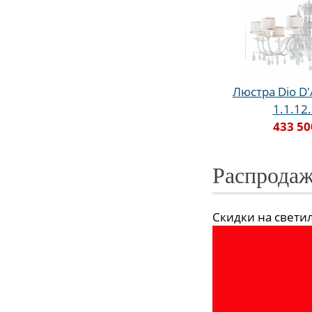
Люстра Dio D'
1.1.12
433 50
Распродаж
Скидки на светиль