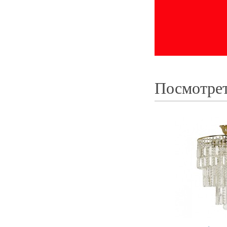
Посмотрет