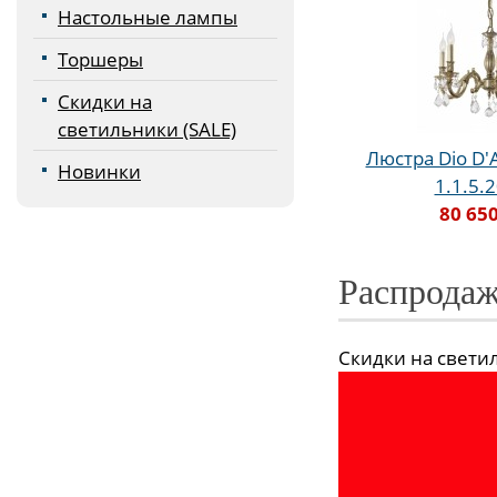
Настольные лампы
Торшеры
Скидки на
светильники (SALE)
Люстра Dio D'A
Новинки
1.1.5.
80 650
Распродаж
Скидки на светиль