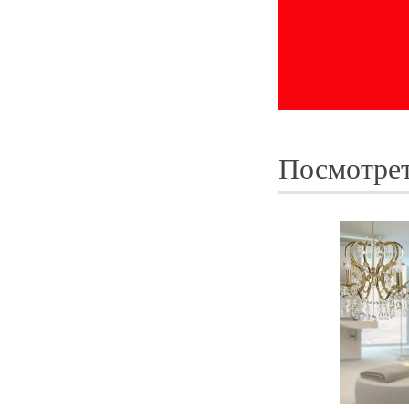
Посмотрет