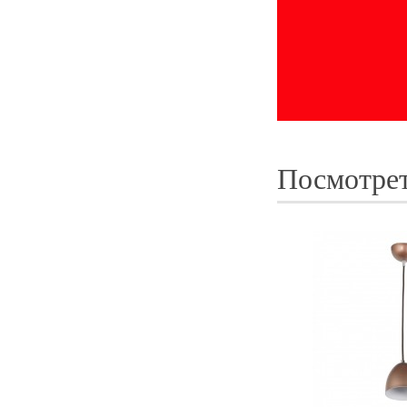
Посмотрет