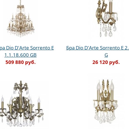
а Dio D'Arte Sorrento E
Бра Dio D'Arte Sorrento E 2
1.1.18.600 GB
G
509 880 руб.
26 120 руб.