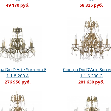
49 170 руб.
58 325 руб.
а Dio D'Arte Sorrento E
Люстра Dio D'Arte Sorre
1.1.8.200 A
1.1.6.200 G
276 950 руб.
201 630 руб.