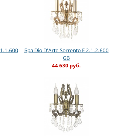
.1.1.600
Бра Dio D'Arte Sorrento E 2.1.2.600
GB
44 630 руб.