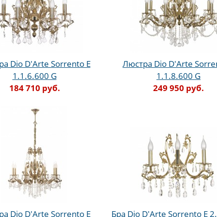
а Dio D'Arte Sorrento E
Люстра Dio D'Arte Sorre
1.1.6.600 G
1.1.8.600 G
184 710 руб.
249 950 руб.
а Dio D'Arte Sorrento E
Бра Dio D'Arte Sorrento E 2