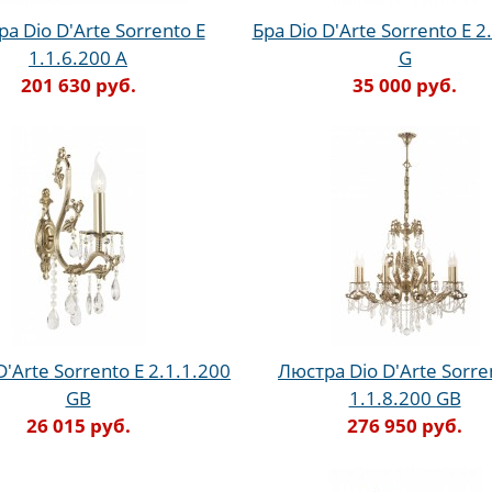
а Dio D'Arte Sorrento E
Бра Dio D'Arte Sorrento E 2
1.1.6.200 A
G
201 630 руб.
35 000 руб.
D'Arte Sorrento E 2.1.1.200
Люстра Dio D'Arte Sorre
GB
1.1.8.200 GB
26 015 руб.
276 950 руб.