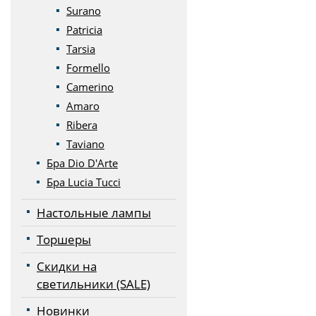
Surano
Patricia
Tarsia
Formello
Camerino
Amaro
Ribera
Taviano
Бра Dio D'Arte
Бра Lucia Tucci
Настольные лампы
Торшеры
Скидки на
светильники (SALE)
Новинки