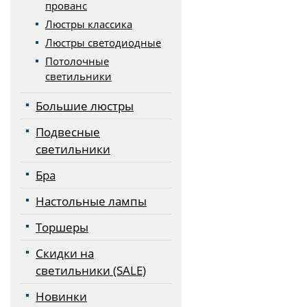
прованс
Люстры классика
Люстры светодиодные
Потолочные
светильники
Большие люстры
Подвесные
светильники
Бра
Настольные лампы
Торшеры
Скидки на
светильники (SALE)
Новинки