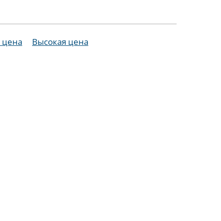
 цена
Высокая цена