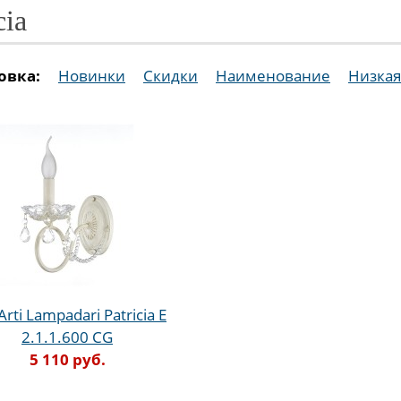
cia
овка:
Новинки
Скидки
Наименование
Низкая
Arti Lampadari Patricia E
2.1.1.600 CG
5 110 руб.