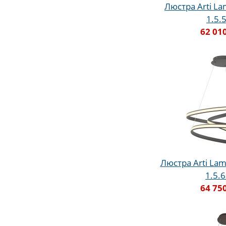
Люстра Arti La
1.5.
62 01
Люстра Arti Lam
1.5.
64 75