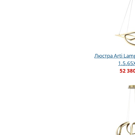
Люстра Arti Lam
1.5.65
52 38