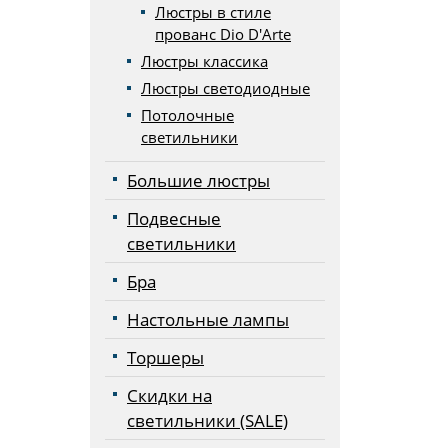
Люстры в стиле
прованс Dio D'Arte
Люстры классика
Люстры светодиодные
Потолочные
светильники
Большие люстры
Подвесные
светильники
Бра
Настольные лампы
Торшеры
Скидки на
светильники (SALE)