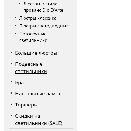
Люстры в стиле
прованс Dio D'Arte
Люстры классика
Люстры светодиодные
Потолочные
светильники
Большие люстры
Подвесные
светильники
Бра
Настольные лампы
Торшеры
Скидки на
светильники (SALE)