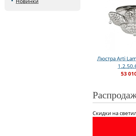
Новинки
Люстра Arti Lam
1.2.50
53 01
Распродаж
Скидки на светиль