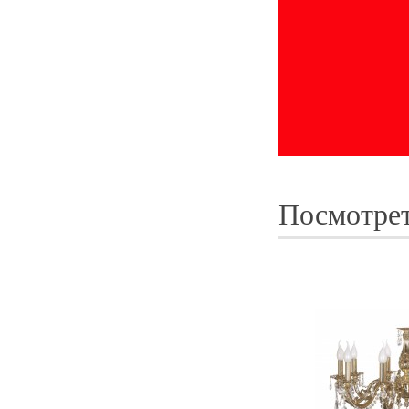
Посмотрет