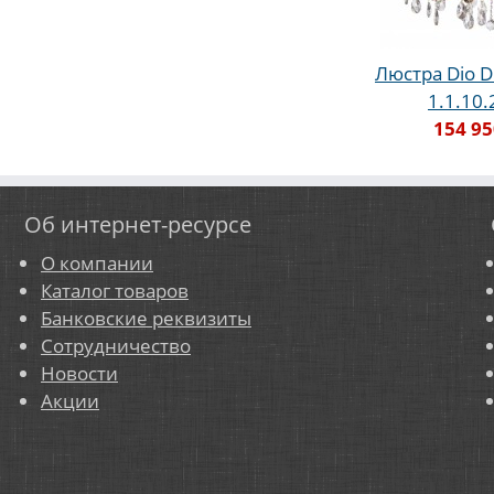
Люстра Dio D'
1.1.10
154 95
Об интернет-ресурсе
О компании
Каталог товаров
Банковские реквизиты
Сотрудничество
Новости
Акции