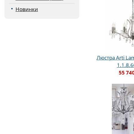
Новинки
Люстра Arti Lam
1.1.8.
55 74