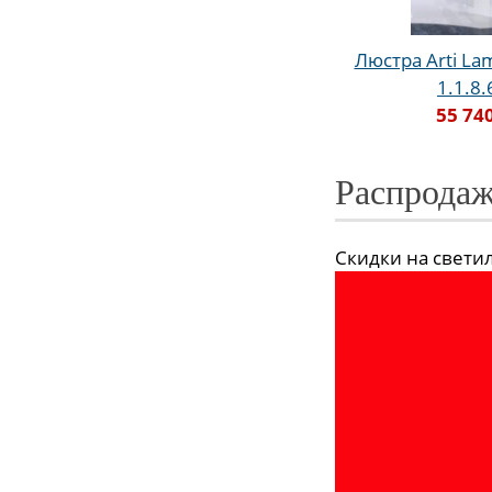
Люстра Arti Lam
1.1.8
55 74
Распродаж
Скидки на светиль