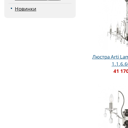
Новинки
Люстра Arti Lam
1.1.6.
41 17