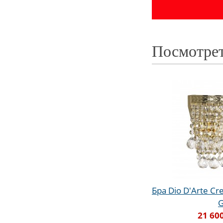
Посмотрет
Бра Dio D'Arte C
21 60