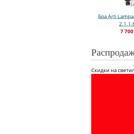
Бра Arti Lampad
2.1.1
7 700
Распродаж
Скидки на светиль