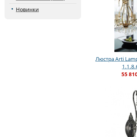
Новинки
Люстра Arti Lamp
1.1.8
55 81