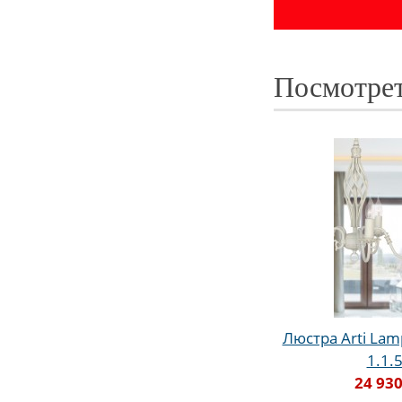
Посмотрет
Люстра Arti Lamp
1.1.
24 930