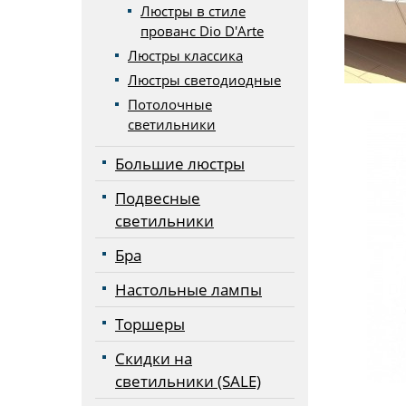
Люстры в стиле
прованс Dio D'Arte
Люстры классика
Люстры светодиодные
Потолочные
светильники
Большие люстры
Подвесные
светильники
Бра
Настольные лампы
Торшеры
Скидки на
светильники (SALE)