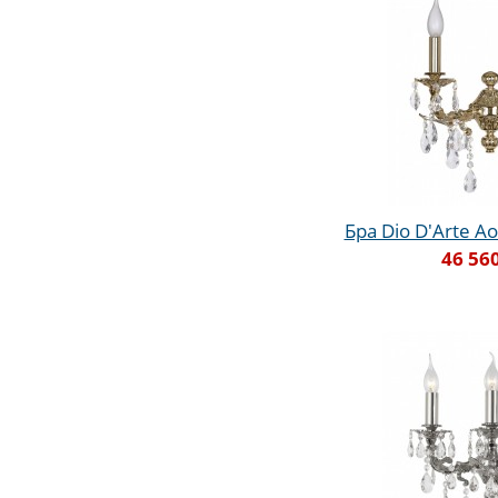
Бра Dio D'Arte Ao
46 56