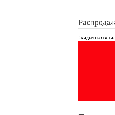
Распродаж
Скидки на светиль