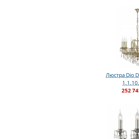
Люстра Dio D
1.1.10
252 74