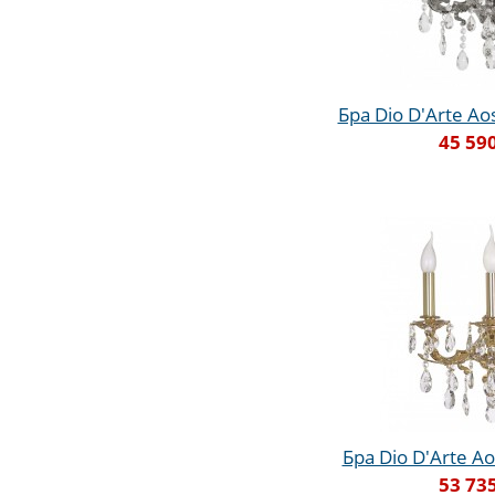
Бра Dio D'Arte Aos
45 59
Бра Dio D'Arte Ao
53 73