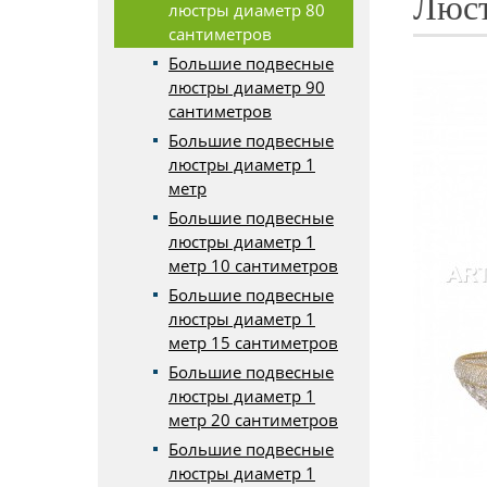
Люст
люстры диаметр 80
сантиметров
Большие подвесные
люстры диаметр 90
сантиметров
Большие подвесные
люстры диаметр 1
метр
Большие подвесные
люстры диаметр 1
метр 10 сантиметров
Большие подвесные
люстры диаметр 1
метр 15 сантиметров
Большие подвесные
люстры диаметр 1
метр 20 сантиметров
Большие подвесные
люстры диаметр 1