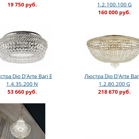
19 750 руб.
1.2.100.100 G
160 000 руб.
тра Dio D'Arte Bari E
Люстра Dio D'Arte Bar
1.4.35.200 N
1.2.80.200 G
53 660 руб.
218 670 руб.