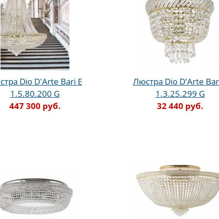
тра Dio D'Arte Bari E
Люстра Dio D'Arte Bar
1.5.80.200 G
1.3.25.299 G
447 300 руб.
32 440 руб.