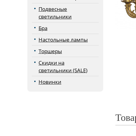
Подвесные
светильники
Бра
Настольные лампы
Торшеры
Скидки на
светильники (SALE)
Новинки
Това