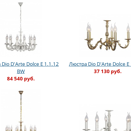
Dio D'Arte Dolce E 1.1.12
Люстра Dio D'Arte Dolce E 
BW
37 130 руб.
84 540 руб.