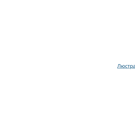
Люстра 