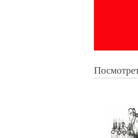
Посмотрет