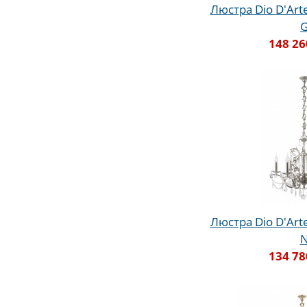
Люстра Dio D'Arte 
148 26
Люстра Dio D'Arte 
134 78