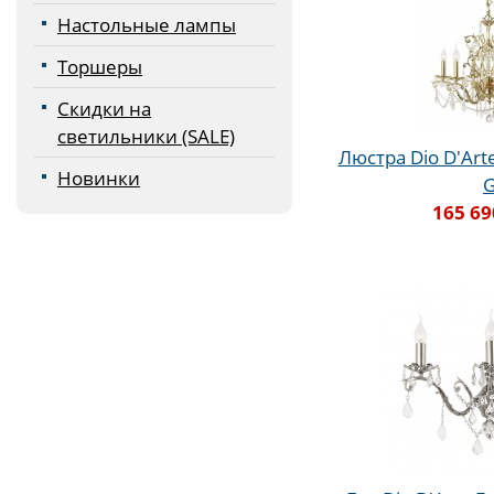
Настольные лампы
Торшеры
Скидки на
светильники (SALE)
Люстра Dio D'Arte 
Новинки
165 69