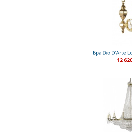
Бра Dio D'Arte Lo
12 62