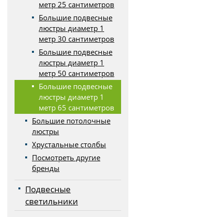
метр 25 сантиметров
Большие подвесные
люстры диаметр 1
метр 30 сантиметров
Большие подвесные
люстры диаметр 1
метр 50 сантиметров
Большие подвесные
люстры диаметр 1
метр 65 сантиметров
Большие потолочные
люстры
Хрустальные столбы
Посмотреть другие
бренды
Подвесные
светильники