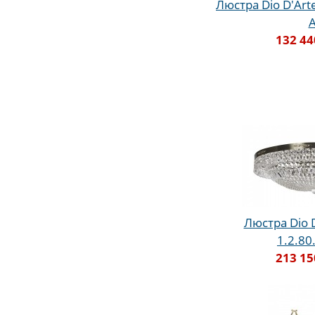
Люстра Dio D'Arte
132 44
Люстра Dio D
1.2.80
213 15