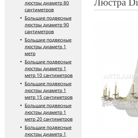
Люстра Dio
люстры диаметр 80
сантиметров
Большие подвесные
люстры диаметр 90
сантиметров
Большие подвесные
люстры диаметр 1
метр
Большие подвесные
люстры диаметр 1
метр 10 сантиметров
Большие подвесные
люстры диаметр 1
метр 15 сантиметров
Большие подвесные
люстры диаметр 1
метр 20 сантиметров
Большие подвесные
люстры диаметр 1