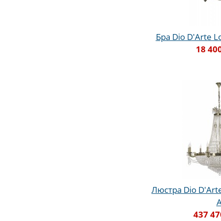
Бра Dio D'Arte Lo
18 40
Люстра Dio D'Arte
437 47