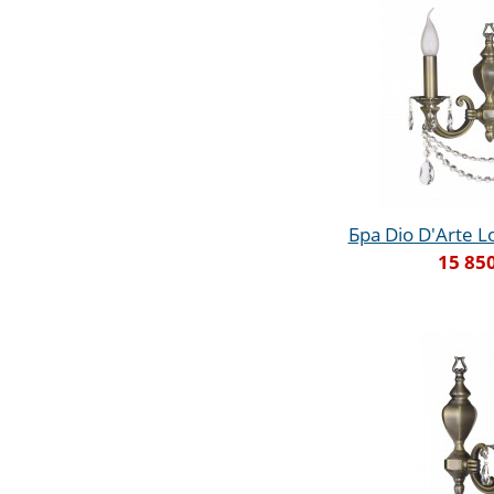
Бра Dio D'Arte Lo
15 85