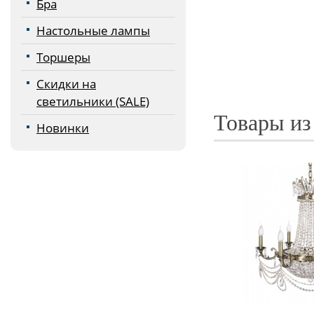
Бра
Настольные лампы
Торшеры
Скидки на
светильники (SALE)
Товары из
Новинки