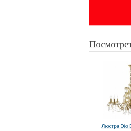
Посмотрет
Люстра Dio D