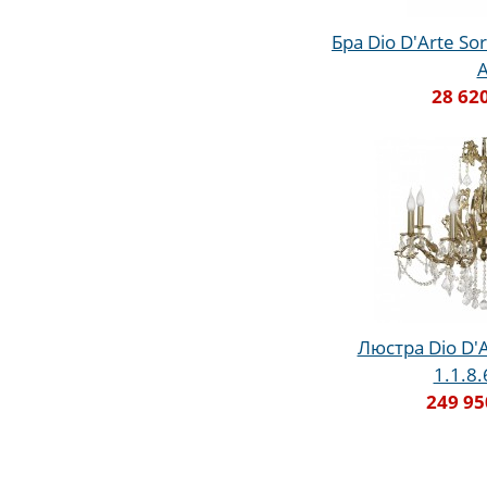
Бра Dio D'Arte Sor
28 62
Люстра Dio D'A
1.1.8
249 95