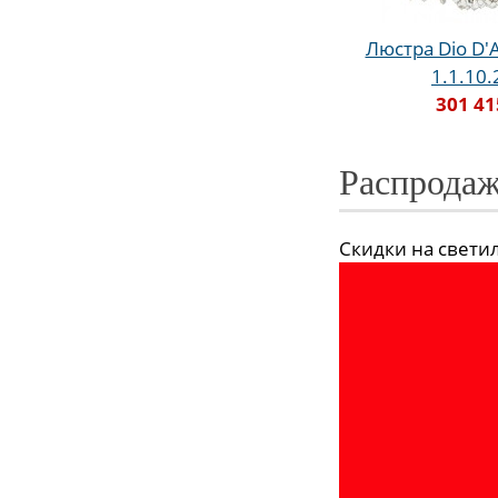
Люстра Dio D'A
1.1.10
301 41
Распродаж
Скидки на светиль