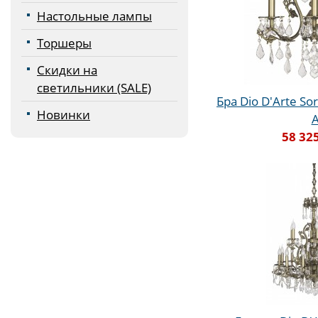
Настольные лампы
Торшеры
Скидки на
светильники (SALE)
Бра Dio D'Arte Sor
Новинки
58 32