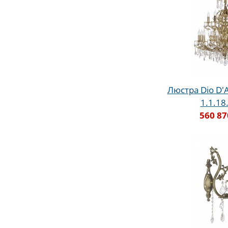
Люстра Dio D'A
1.1.18
560 87