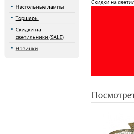
Скидки на светиль
Настольные лампы
Торшеры
Скидки на
светильники (SALE)
Новинки
Посмотрет